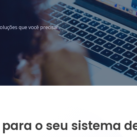
oluções que você precisa!
e para o seu sistema 