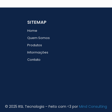
SITEMAP
Home
Quem Somos
Produtos
Informações
Contato
© 2025 RSL Tecnologia – Feito com <3 por
Mind Consulting