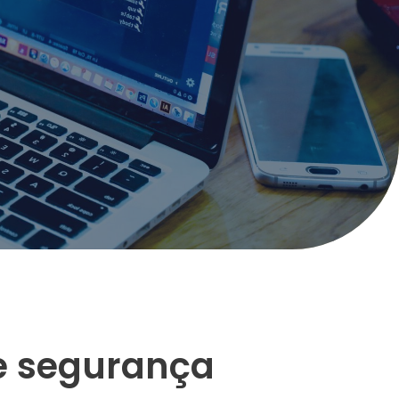
de segurança