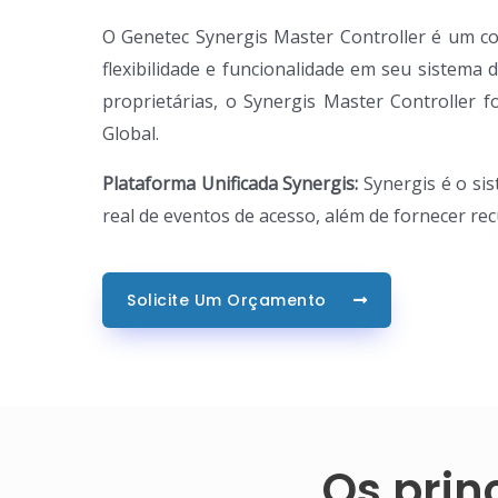
O Genetec Synergis Master Controller é um co
flexibilidade e funcionalidade em seu sistema
proprietárias, o Synergis Master Controller
Global.
Plataforma Unificada Synergis:
Synergis é o si
real de eventos de acesso, além de fornecer rec
Solicite Um Orçamento
Os prin