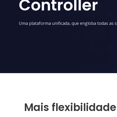
Controller
Uma plataforma unificada, que engloba todas as s
Mais flexibilidad