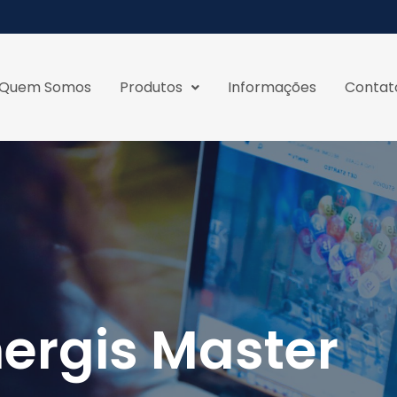
Quem Somos
Produtos
Informações
Contat
ergis Master