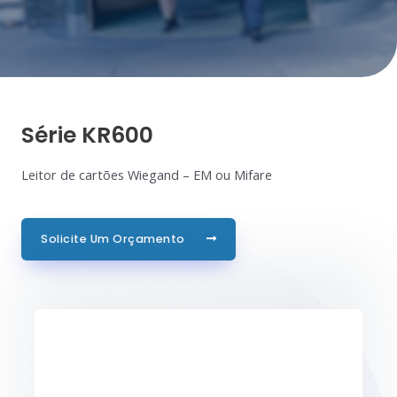
Série KR600
Leitor de cartões Wiegand – EM ou Mifare
Solicite Um Orçamento