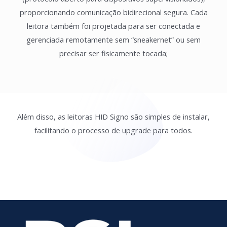
proporcionando comunicação bidirecional segura. Cada
leitora também foi projetada para ser conectada e
gerenciada remotamente sem “sneakernet” ou sem
precisar ser fisicamente tocada;
Além disso, as leitoras HID Signo são simples de instalar,
facilitando o processo de upgrade para todos.