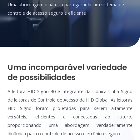
Uma abordagem dinâmica para garantir um sistema de
controle de acesso seguro e eficiente
Uma incomparável variedade
de possibilidades
A leitora HID Signo 40 é integrante da icônica Linha Signo
de leitoras de Controle de Acesso da HID Global. As leitoras
HID Signo foram projetadas para serem altamente
versáteis, eficientes e conectadas ao futuro,
proporcionando uma abordagem verdadeiramente
dinâmica para o controle de acesso eletrônico seguro.