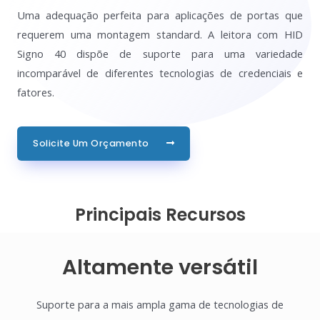
Uma adequação perfeita para aplicações de portas que
requerem uma montagem standard. A leitora com HID
Signo 40 dispõe de suporte para uma variedade
incomparável de diferentes tecnologias de credenciais e
fatores.
Solicite Um Orçamento
Principais Recursos
Altamente versátil
Suporte para a mais ampla gama de tecnologias de