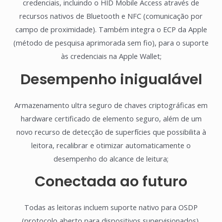
credenciais, incluindo o HID Mobile Access através de
recursos nativos de Bluetooth e NFC (comunicação por
campo de proximidade). Também integra o ECP da Apple
(método de pesquisa aprimorada sem fio), para o suporte
às credenciais na Apple Wallet;
Desempenho inigualável
Armazenamento ultra seguro de chaves criptográficas em
hardware certificado de elemento seguro, além de um
novo recurso de detecção de superfícies que possibilita à
leitora, recalibrar e otimizar automaticamente o
desempenho do alcance de leitura;
Conectada ao futuro
Todas as leitoras incluem suporte nativo para OSDP
(protocolo aberto para dispositivos supervisionados),