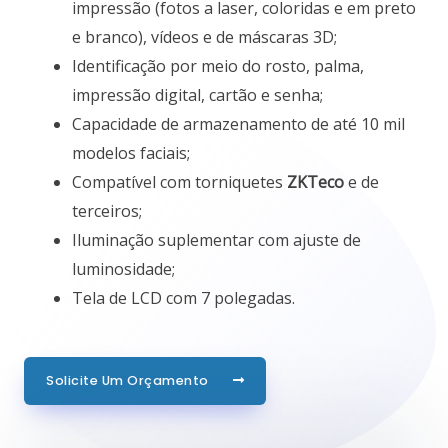
impressão (fotos a laser, coloridas e em preto
e branco), vídeos e de máscaras 3D;
Identificação por meio do rosto, palma,
impressão digital, cartão e senha;
Capacidade de armazenamento de até 10 mil
modelos faciais;
Compatível com torniquetes
ZKTeco
e de
terceiros;
Iluminação suplementar com ajuste de
luminosidade;
Tela de LCD com 7 polegadas.
Solicite Um Orçamento