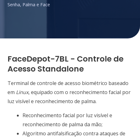
Senha, Palma e Face
FaceDepot-7BL - Controle de
Acesso Standalone
Terminal de controle de acesso biométrico baseado
em
Linux
, equipado com o reconhecimento facial por
luz visível e reconhecimento de palma.
Reconhecimento facial por luz visível e
reconhecimento de palma da mão;
Algoritmo antifalsificação contra ataques de