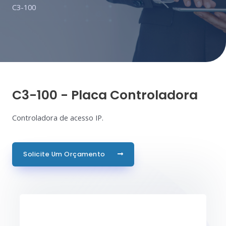
C3-100
C3-100 - Placa Controladora
Controladora de acesso IP.
Solicite Um Orçamento