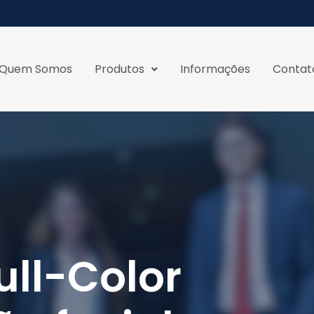
Quem Somos
Produtos
Informações
Contat
ull-Color