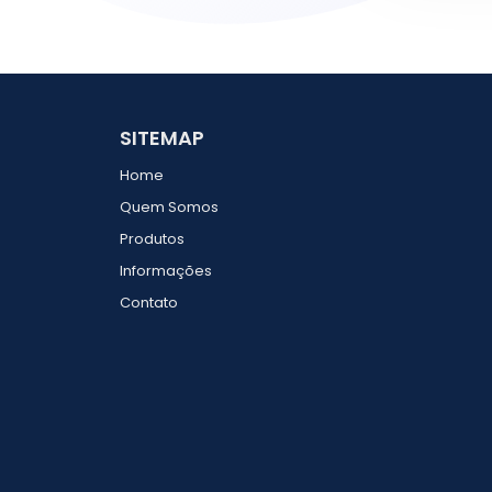
SITEMAP
Home
Quem Somos
Produtos
Informações
Contato