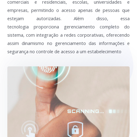
comerciais e residenciais, escolas, universidades e
empresas, permitindo o acesso apenas de pessoas que
estejam autorizadas. Além disso, essa
tecnologia proporciona gerenciamento completo do
sistema, com integração a redes corporativas, oferecendo
assim dinamismo no gerenciamento das informações e
segurança no controle de acesso a um estabelecimento