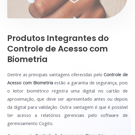
Produtos Integrantes do
Controle de Acesso com
Biometria
Dentre as principais vantagens oferecidas pelo
Controle de
Acesso com Biometria
estão a garantia de segurança, pois
o leitor biométrico registra uma digital no cartão de
aproximação, que deve ser apresentado antes ou depois
da digital para validação. Outra vantagem é que é possível
ter acesso a relatórios gerenciais pelo software de
gerenciamento Cogito.