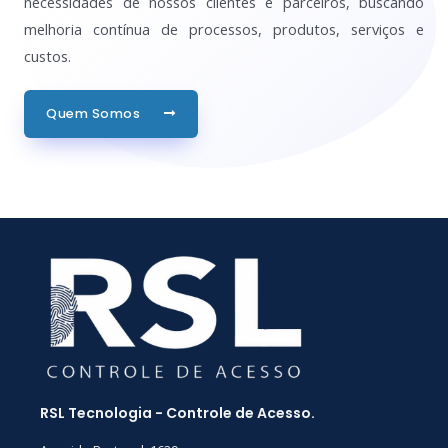
necessidades de nossos clientes e parceiros, buscando
melhoria contínua de processos, produtos, serviços e
custos.
Quem Somos
RSL Tecnologia - Controle de Acesso.