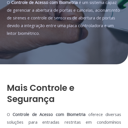
O
Controle de Acesso com Biometria
é um sistema capaz
de gerenciar a abertura de portas e cancelas, acionamento
de sirenes e controle de sensores de abertura de portas
devido a integração entre uma placa controladora e um
leitor biométrico.
Mais Controle e
Segurança
O
Controle de Acesso com Biometria
oferece diversas
soluções para entradas restritas em condomínios